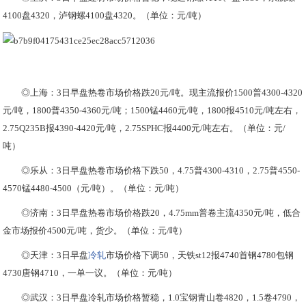
4100盘4320，泸钢螺4100盘4320。（单位：元/吨）
◎上海：3日早盘热卷市场价格跌20元/吨。现主流报价1500普4300-4320
元/吨，1800普4350-4360元/吨；1500锰4460元/吨，1800报4510元/吨左右，
2.75Q235B报4390-4420元/吨，2.75SPHC报4400元/吨左右。（单位：元/
吨）
◎乐从：3日早盘热卷市场价格下跌50，4.75普4300-4310，2.75普4550-
4570锰4480-4500（元/吨）。（单位：元/吨）
◎济南：3日早盘热卷市场价格跌20，4.75mm普卷主流4350元/吨，低合
金市场报价4500元/吨，货少。（单位：元/吨）
◎天津：3日早盘
冷轧
市场价格下调50，天铁st12报4740首钢4780包钢
4730唐钢4710，一单一议。（单位：元/吨）
◎武汉：3日早盘冷轧市场价格暂稳，1.0宝钢青山卷4820，1.5卷4790，