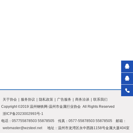
关于协会
|
服务协议
|
隐私政策
|
广告服务
|
商务洽谈
|
联系我们
Copyright ©2019 温州钢铁网-温州市金属行业协会 All Rights Reserved
浙ICP备2023002993号-1
电话：057755878503 55878505 传真：0577-55878503 55878505 邮箱：
webmaster@wzsteel.net
地址：温州市龙湾区永中西路1158号金属大厦404室