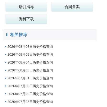
培训指导
合同备案
资料下载
相关推荐
2026年08月06日历史价格查询
2026年08月05日历史价格查询
2026年08月04日历史价格查询
2026年08月03日历史价格查询
2026年07月31日历史价格查询
2026年07月30日历史价格查询
2026年07月29日历史价格查询
2026年07月28日历史价格查询