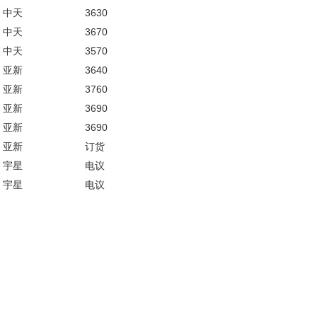
中天
3630
中天
3670
中天
3570
亚新
3640
亚新
3760
亚新
3690
亚新
3690
亚新
订货
宇星
电议
宇星
电议