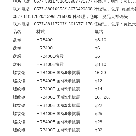
联系电话：0577-88117820/15957771777 孙经理，地址：灵昆
联系电话：0577-88010655/13676420898 
0577-88117820/13968715809 孙经理，仓库：灵昆天祥
联系电话：0577-88117707/13616771178 陈经理，仓库：灵
品名
材质
规格
盘螺
HRB400
φ8-10
盘螺
HRB400
φ6
盘螺
HRB400E抗震
φ6
盘螺
HRB400E抗震
φ8-10
螺纹钢
HRB400E 国标9米抗震
16-20
螺纹钢
HRB400E 国标9米抗震
φ12
螺纹钢
HRB400E 国标9米抗震
φ14
螺纹钢
HRB400E 国标9米抗震
16、20、
螺纹钢
HRB400E 国标9米抗震
φ22
螺纹钢
HRB400E 国标9米抗震
φ25
螺纹钢
HRB400E 国标9米抗震
φ28
螺纹钢
HRB400E 国标9米抗震
φ32