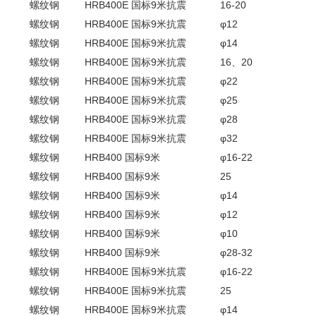
螺纹钢
HRB400E 国标9米抗震
16-20
螺纹钢
HRB400E 国标9米抗震
φ12
螺纹钢
HRB400E 国标9米抗震
φ14
螺纹钢
HRB400E 国标9米抗震
16、20
螺纹钢
HRB400E 国标9米抗震
φ22
螺纹钢
HRB400E 国标9米抗震
φ25
螺纹钢
HRB400E 国标9米抗震
φ28
螺纹钢
HRB400E 国标9米抗震
φ32
螺纹钢
HRB400 国标9米
φ16-22
螺纹钢
HRB400 国标9米
25
螺纹钢
HRB400 国标9米
φ14
螺纹钢
HRB400 国标9米
φ12
螺纹钢
HRB400 国标9米
φ10
螺纹钢
HRB400 国标9米
φ28-32
螺纹钢
HRB400E 国标9米抗震
φ16-22
螺纹钢
HRB400E 国标9米抗震
25
螺纹钢
HRB400E 国标9米抗震
φ14