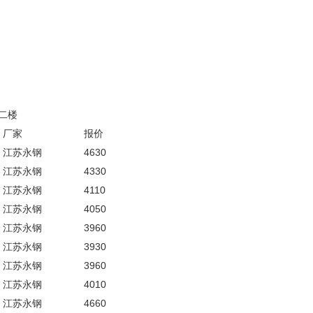
二楼
厂家
报价
江苏永钢
4630
江苏永钢
4330
江苏永钢
4110
江苏永钢
4050
江苏永钢
3960
江苏永钢
3930
江苏永钢
3960
江苏永钢
4010
江苏永钢
4660