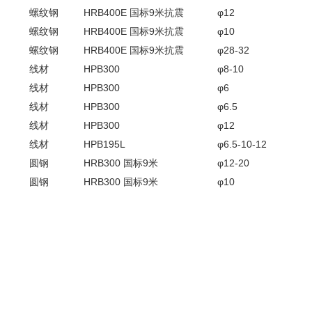
螺纹钢
HRB400E 国标9米抗震
φ12
螺纹钢
HRB400E 国标9米抗震
φ10
螺纹钢
HRB400E 国标9米抗震
φ28-32
线材
HPB300
φ8-10
线材
HPB300
φ6
线材
HPB300
φ6.5
线材
HPB300
φ12
线材
HPB195L
φ6.5-10-12
圆钢
HRB300 国标9米
φ12-20
圆钢
HRB300 国标9米
φ10