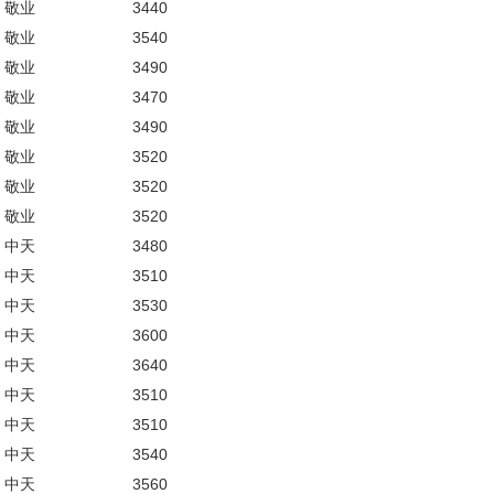
敬业
3440
敬业
3540
敬业
3490
敬业
3470
敬业
3490
敬业
3520
敬业
3520
敬业
3520
中天
3480
中天
3510
中天
3530
中天
3600
中天
3640
中天
3510
中天
3510
中天
3540
中天
3560