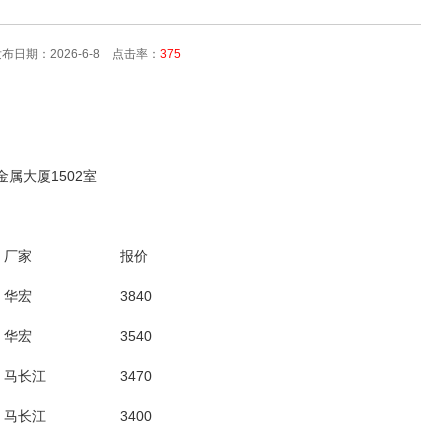
日期：2026-6-8 点击率：
375
:金属大厦1502室
厂家
报价
华宏
3840
华宏
3540
马长江
3470
马长江
3400