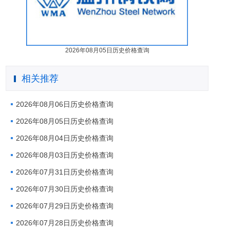
2026年08月05日历史价格查询
相关推荐
2026年08月06日历史价格查询
2026年08月05日历史价格查询
2026年08月04日历史价格查询
2026年08月03日历史价格查询
2026年07月31日历史价格查询
2026年07月30日历史价格查询
2026年07月29日历史价格查询
2026年07月28日历史价格查询