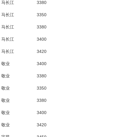
马长江
3380
马长江
3350
马长江
3380
马长江
3400
马长江
3420
敬业
3400
敬业
3380
敬业
3350
敬业
3380
敬业
3400
敬业
3420