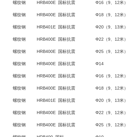
螺纹钢
HRB400E 国标抗震
Φ16（9、12米）
螺纹钢
HRB400E 国标抗震
Φ18
（
9
、
12
米）
螺纹钢
HRB401E 国标抗震
Φ20
（
9
、
13
米）
螺纹钢
HRB400E 国标抗震
Φ22（9、12米）
螺纹钢
HRB400E 国标抗震
Φ25（9、12米）
螺纹钢
HRB400E 国标抗震
Φ14
螺纹钢
HRB400E 国标抗震
Φ16（9、12米）
螺纹钢
HRB400E 国标抗震
Φ18
（
9
、
12
米）
螺纹钢
HRB401E 国标抗震
Φ20
（
9
、
13
米）
螺纹钢
HRB400E 国标抗震
Φ22（9、12米）
螺纹钢
HRB400E 国标抗震
Φ25（9、12米）