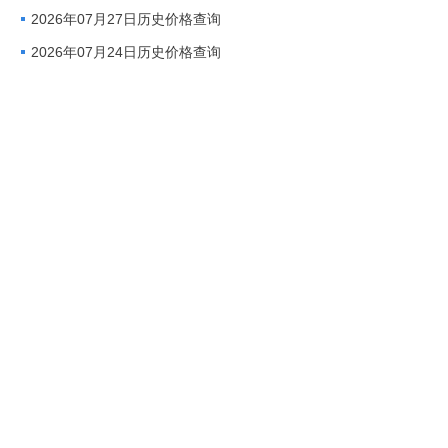
2026年07月27日历史价格查询
2026年07月24日历史价格查询