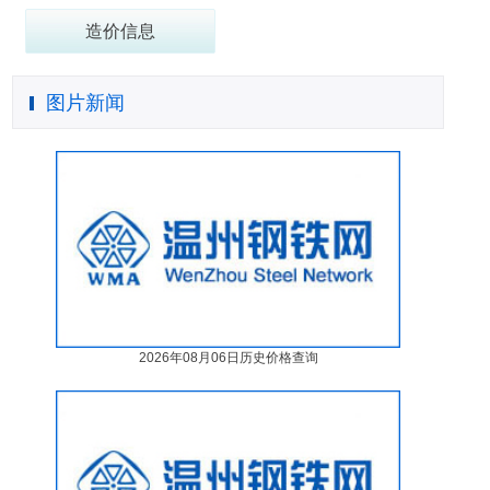
造价信息
图片新闻
2026年08月06日历史价格查询