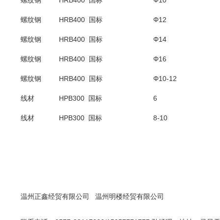
螺纹钢
HRB400 国标
Φ10
螺纹钢
HRB400 国标
Φ12
螺纹钢
HRB400 国标
Φ14
螺纹钢
HRB400 国标
Φ16
螺纹钢
HRB400 国标
Φ10-12
线材
HPB300 国标
6
线材
HPB300 国标
8-10
温州正鑫经贸有限公司
温州明楼经贸有限公司