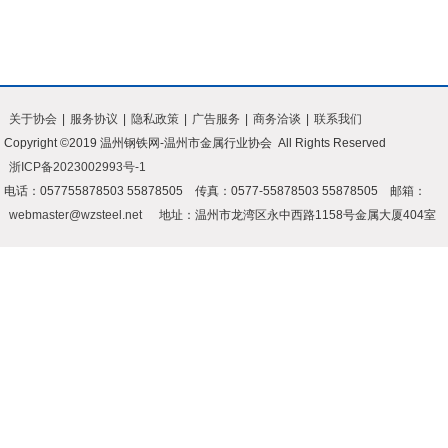
关于协会
|
服务协议
|
隐私政策
|
广告服务
|
商务洽谈
|
联系我们
Copyright ©2019 温州钢铁网-温州市金属行业协会 All Rights Reserved
浙ICP备2023002993号-1
电话：057755878503 55878505 传真：0577-55878503 55878505 邮箱：
webmaster@wzsteel.net
地址：温州市龙湾区永中西路1158号金属大厦404室