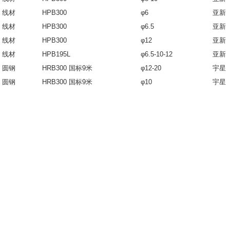
线材
HPB300
φ6
亚新
线材
HPB300
φ6.5
亚新
线材
HPB300
φ12
亚新
线材
HPB195L
φ6.5-10-12
亚新
圆钢
HRB300 国标9米
φ12-20
宇星
圆钢
HRB300 国标9米
φ10
宇星