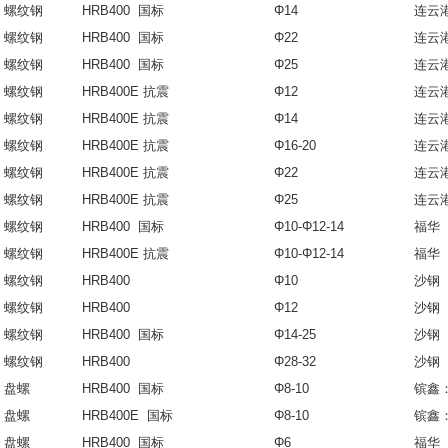
螺纹钢
HRB400 国标
Φ14
连云
螺纹钢
HRB400 国标
Φ22
连云
螺纹钢
HRB400 国标
Φ25
连云
螺纹钢
HRB400E 抗震
Φ12
连云
螺纹钢
HRB400E 抗震
Φ14
连云
螺纹钢
HRB400E 抗震
Φ16-20
连云
螺纹钢
HRB400E 抗震
Φ22
连云
螺纹钢
HRB400E 抗震
Φ25
连云
螺纹钢
HRB400 国标
Φ10-Φ12-14
福华
螺纹钢
HRB400E 抗震
Φ10-Φ12-14
福华
螺纹钢
HRB400
Φ10
沙钢
螺纹钢
HRB400
Φ12
沙钢
螺纹钢
HRB400 国标
Φ14-25
沙钢
螺纹钢
HRB400
Φ28-32
沙钢
盘螺
HRB400 国标
Φ8-10
镔鑫
盘螺
HRB400E 国标
Φ8-10
镔鑫
盘螺
HRB400 国标
Φ6
福华