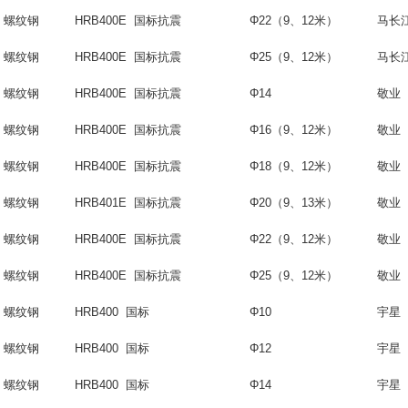
螺纹钢
HRB400E 国标抗震
Φ22（9、12米）
马长
螺纹钢
HRB400E 国标抗震
Φ25（9、12米）
马长
螺纹钢
HRB400E 国标抗震
Φ14
敬业
螺纹钢
HRB400E 国标抗震
Φ16（9、12米）
敬业
螺纹钢
HRB400E 国标抗震
Φ18
（
9
、
12
米）
敬业
螺纹钢
HRB401E 国标抗震
Φ20
（
9
、
13
米）
敬业
螺纹钢
HRB400E 国标抗震
Φ22（9、12米）
敬业
螺纹钢
HRB400E 国标抗震
Φ25（9、12米）
敬业
螺纹钢
HRB400 国标
Φ10
宇星
螺纹钢
HRB400 国标
Φ12
宇星
螺纹钢
HRB400 国标
Φ14
宇星