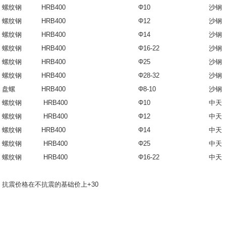
螺纹钢
HRB400
Φ10
沙
螺纹钢
HRB400
Φ12
沙
螺纹钢
HRB400
Φ14
沙
螺纹钢
HRB400
Φ16-22
沙
螺纹钢
HRB400
Φ25
沙
螺纹钢
HRB400
Φ28-32
沙
盘螺
HRB400
Φ8-10
沙
螺纹钢
HRB400
Φ10
中天
螺纹钢
HRB400
Φ12
中天
螺纹钢
HRB400
Φ14
中天
螺纹钢
HRB400
Φ25
中天
螺纹钢
HRB400
Φ16-22
中天
抗震价格在不抗震的基础价上+30