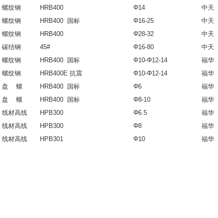
螺纹钢
HRB400
Φ14
中天
螺纹钢
HRB400 国标
Φ16-25
中天
螺纹钢
HRB400
Φ28-32
中天
碳结钢
45#
Φ16-80
中天
螺纹钢
HRB400 国标
Φ10-Φ12-14
福华
螺纹钢
HRB400E 抗震
Φ10-Φ12-14
福华
盘 螺
HRB400 国标
Φ6
福华
盘 螺
HRB400 国标
Φ8-10
福华
线材高线
HPB300
Φ6.5
福华
线材高线
HPB300
Φ8
福华
线材高线
HPB301
Φ10
福华