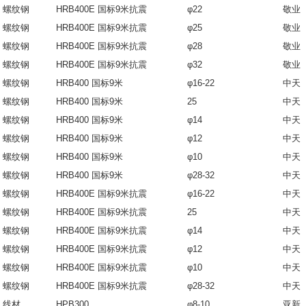
螺纹钢
HRB400E 国标9米抗震
φ22
敬业
螺纹钢
HRB400E 国标9米抗震
φ25
敬业
螺纹钢
HRB400E 国标9米抗震
φ28
敬业
螺纹钢
HRB400E 国标9米抗震
φ32
敬业
螺纹钢
HRB400 国标9米
φ16-22
中天
螺纹钢
HRB400 国标9米
25
中天
螺纹钢
HRB400 国标9米
φ14
中天
螺纹钢
HRB400 国标9米
φ12
中天
螺纹钢
HRB400 国标9米
φ10
中天
螺纹钢
HRB400 国标9米
φ28-32
中天
螺纹钢
HRB400E 国标9米抗震
φ16-22
中天
螺纹钢
HRB400E 国标9米抗震
25
中天
螺纹钢
HRB400E 国标9米抗震
φ14
中天
螺纹钢
HRB400E 国标9米抗震
φ12
中天
螺纹钢
HRB400E 国标9米抗震
φ10
中天
螺纹钢
HRB400E 国标9米抗震
φ28-32
中天
线材
HPB300
φ8-10
亚新