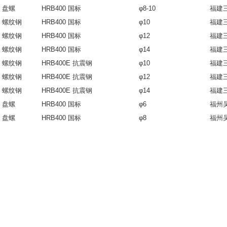
盘螺
HRB400 国标
φ8-10
福建
螺纹钢
HRB400 国标
φ10
福建
螺纹钢
HRB400 国标
φ12
福建
螺纹钢
HRB400 国标
φ14
福建
螺纹钢
HRB400E 抗震钢
φ10
福建
螺纹钢
HRB400E 抗震钢
φ12
福建
螺纹钢
HRB400E 抗震钢
φ14
福建
盘螺
HRB400 国标
φ6
福州
盘螺
HRB400 国标
φ8
福州